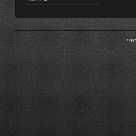
Copyr