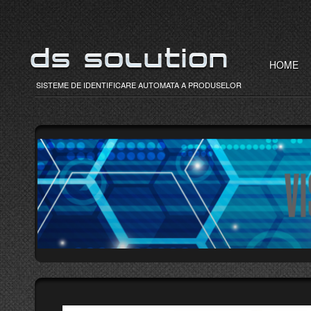
HOME
SISTEME DE IDENTIFICARE AUTOMATA A PRODUSELOR