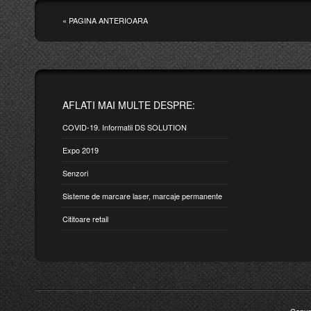
« PAGINA ANTERIOARA
AFLATI MAI MULTE DESPRE:
COVID-19. Informatii DS SOLUTION
Expo 2019
Senzori
Sisteme de marcare laser, marcaje permanente
Cititoare retail