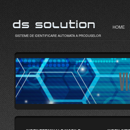
HOME
SISTEME DE IDENTIFICARE AUTOMATA A PRODUSELOR