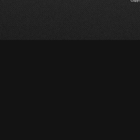
Copyr